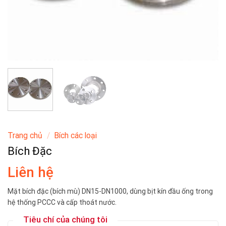
Trang chủ
/
Bích các loại
Bích Đặc
Liên hệ
Mặt bích đặc (bích mù) DN15-DN1000, dùng bịt kín đầu ống trong
hệ thống PCCC và cấp thoát nước.
Tiêu chí của chúng tôi