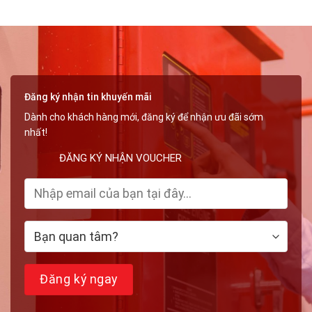
Đăng ký nhận tin khuyến mãi
Dành cho khách hàng mới, đăng ký để nhận ưu đãi sớm
nhất!
ĐĂNG KÝ NHẬN VOUCHER