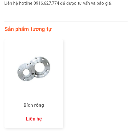
Liên hệ hotline 0916.627.774 để được tư vấn và báo giá.
Sản phẩm tương tự
Bích rỗng
Liên hệ