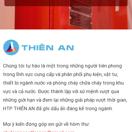
Chúng tôi tự hào là một trong những người tiên phong
trong lĩnh vực cung cấp và phân phối phụ kiện, vật tư,
thiết bị ngành nước và phòng cháy chữa cháy trong khu
vực và cả nước. Được thành lập với sứ mệnh vượt qua
những giới hạn và đem lại những giải pháp vượt thời gian,
HTP THIÊN AN đã ghi dấu ấn đáng kể trong ngành.
Mọi ý kiến đóng góp xin gửi về hòm thư: