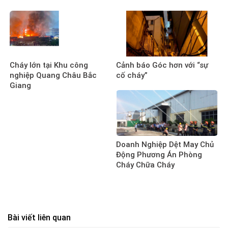
Cháy lớn tại Khu công
Cảnh báo Góc hơn với “sự
nghiệp Quang Châu Bắc
cố cháy”
Giang
Doanh Nghiệp Dệt May Chủ
Động Phương Án Phòng
Cháy Chữa Cháy
Bài viết liên quan