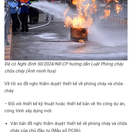
Đã có Nghị định 50/2024/NĐ-CP hướng dẫn Luật Phòng cháy
chữa cháy (Ảnh minh họa)
Về hồ sơ đề nghị thẩm duyệt thiết kế về phòng cháy và chữa
cháy:
– Đối với thiết kế kỹ thuật hoặc thiết kế bản vẽ thi công dự án,
công trình xây dựng mới:
Văn bản đề nghị thẩm duyệt thiết kế về phòng cháy và chữa
cháy của chủ đầu tư (Mẫu số PC06);