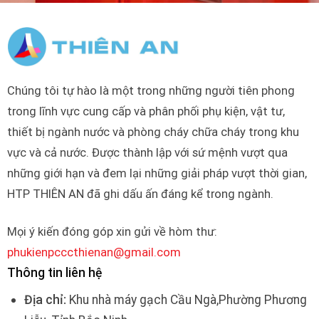
Chúng tôi tự hào là một trong những người tiên phong
trong lĩnh vực cung cấp và phân phối phụ kiện, vật tư,
thiết bị ngành nước và phòng cháy chữa cháy trong khu
vực và cả nước. Được thành lập với sứ mệnh vượt qua
những giới hạn và đem lại những giải pháp vượt thời gian,
HTP THIÊN AN đã ghi dấu ấn đáng kể trong ngành.
Mọi ý kiến đóng góp xin gửi về hòm thư:
phukienpcccthienan@gmail.com
Thông tin liên hệ
Địa chỉ:
Khu nhà máy gạch Cầu Ngà,Phường Phương