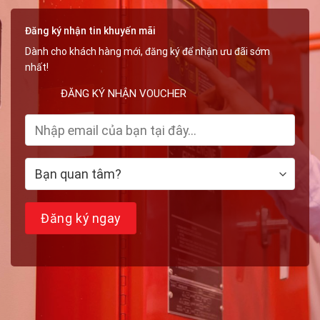
Phòng
Đăng ký nhận tin khuyến mãi
Dành cho khách hàng mới, đăng ký để nhận ưu đãi sớm
nhất!
ĐĂNG KÝ NHẬN VOUCHER