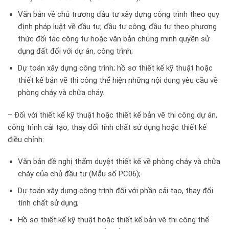
Văn bản về chủ trương đầu tư xây dựng công trình theo quy
định pháp luật về đầu tư, đầu tư công, đầu tư theo phương
thức đối tác công tư hoặc văn bản chứng minh quyền sử
dụng đất đối với dự án, công trình;
Dự toán xây dựng công trình; hồ sơ thiết kế kỹ thuật hoặc
thiết kế bản vẽ thi công thể hiện những nội dung yêu cầu về
phòng cháy và chữa cháy.
– Đối với thiết kế kỹ thuật hoặc thiết kế bản vẽ thi công dự án,
công trình cải tạo, thay đổi tính chất sử dụng hoặc thiết kế
điều chỉnh:
Văn bản đề nghị thẩm duyệt thiết kế về phòng cháy và chữa
cháy của chủ đầu tư (Mẫu số PC06);
Dự toán xây dựng công trình đối với phần cải tạo, thay đổi
tính chất sử dụng;
Hồ sơ thiết kế kỹ thuật hoặc thiết kế bản vẽ thi công thể