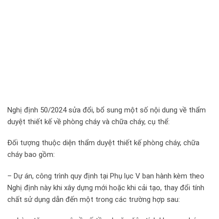
Nghị định 50/2024 sửa đổi, bổ sung một số nội dung về thẩm
duyệt thiết kế về phòng cháy và chữa cháy, cụ thể:
Đối tượng thuộc diện thẩm duyệt thiết kế phòng cháy, chữa
cháy bao gồm:
– Dự án, công trình quy định tại Phụ lục V ban hành kèm theo
Nghị định này khi xây dựng mới hoặc khi cải tạo, thay đổi tính
chất sử dụng dẫn đến một trong các trường hợp sau: