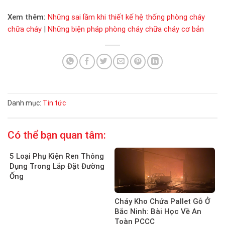
Xem thêm:
Những sai lầm khi thiết kế hệ thống phòng cháy
chữa cháy
|
Những biện pháp phòng cháy chữa cháy cơ bản
Danh mục:
Tin tức
Có thể bạn quan tâm:
5 Loại Phụ Kiện Ren Thông
Dụng Trong Lắp Đặt Đường
Ống
Cháy Kho Chứa Pallet Gỗ Ở
Bắc Ninh: Bài Học Về An
Toàn PCCC