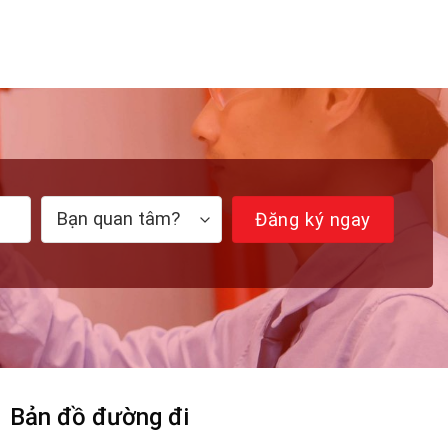
Bản đồ đường đi