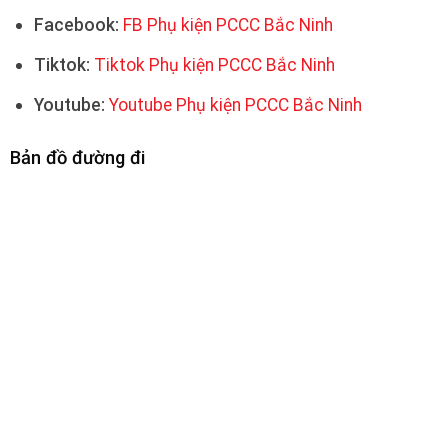
Facebook:
FB Phụ kiện PCCC Bắc Ninh
Tiktok:
Tiktok Phụ kiện PCCC Bắc Ninh
Youtube:
Youtube Phụ kiện PCCC Bắc Ninh
Bản đồ đường đi