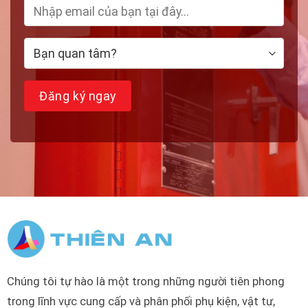
Chúng tôi tự hào là một trong những người tiên phong
trong lĩnh vực cung cấp và phân phối phụ kiện, vật tư,