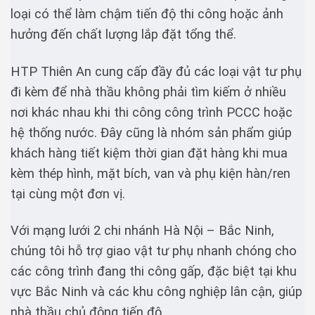
loại có thể làm chậm tiến độ thi công hoặc ảnh
hưởng đến chất lượng lắp đặt tổng thể.
HTP Thiên An cung cấp đầy đủ các loại vật tư phụ
đi kèm để nhà thầu không phải tìm kiếm ở nhiều
nơi khác nhau khi thi công công trình PCCC hoặc
hệ thống nước. Đây cũng là nhóm sản phẩm giúp
khách hàng tiết kiệm thời gian đặt hàng khi mua
kèm thép hình, mặt bích, van và phụ kiện hàn/ren
tại cùng một đơn vị.
Với mạng lưới 2 chi nhánh Hà Nội – Bắc Ninh,
chúng tôi hỗ trợ giao vật tư phụ nhanh chóng cho
các công trình đang thi công gấp, đặc biệt tại khu
vực Bắc Ninh và các khu công nghiệp lân cận, giúp
nhà thầu chủ động tiến độ.