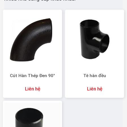
Cút Hàn Thép Đen 90°
Tê hàn đều
Liên hệ
Liên hệ