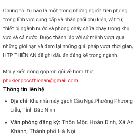
Chúng tôi tự hào là một trong những người tiên phong
trong lĩnh vực cung cấp và phân phối phụ kiện, vật tư,
thiết bị ngành nước và phòng cháy chữa cháy trong khu
vực và cả nước. Được thành lập với sứ mệnh vượt qua
những giới hạn và đem lại những giải pháp vượt thời gian,
HTP THIÊN AN đã ghi dấu ấn đáng kể trong ngành.
Mọi ý kiến đóng góp xin gửi về hòm thư:
phukienpcccthienan@gmail.com
Thông tin liên hệ
Địa chỉ:
Khu nhà máy gạch Cầu Ngà,Phường Phương
Liễu, Tỉnh Bắc Ninh
Văn phòng đăng ký:
Thôn Mộc Hoàn Đình, Xã An
Khánh, Thành phố Hà Nội