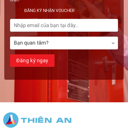
nhất!
ĐĂNG KÝ NHẬN VOUCHER