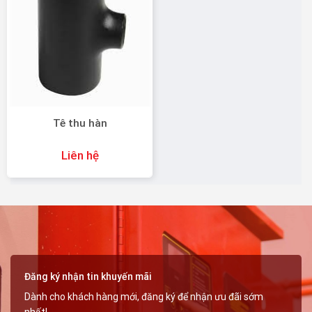
Tê thu hàn
Liên hệ
Đăng ký nhận tin khuyến mãi
Dành cho khách hàng mới, đăng ký để nhận ưu đãi sớm