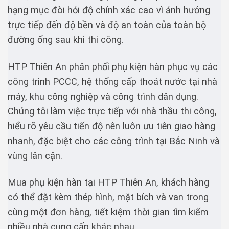
hạng mục đòi hỏi độ chính xác cao vì ảnh hưởng
trực tiếp đến độ bền và độ an toàn của toàn bộ
đường ống sau khi thi công.
HTP Thiên An phân phối phụ kiện hàn phục vụ các
công trình PCCC, hệ thống cấp thoát nước tại nhà
máy, khu công nghiệp và công trình dân dụng.
Chúng tôi làm việc trực tiếp với nhà thầu thi công,
hiểu rõ yêu cầu tiến độ nên luôn ưu tiên giao hàng
nhanh, đặc biệt cho các công trình tại Bắc Ninh và
vùng lân cận.
Mua phụ kiện hàn tại HTP Thiên An, khách hàng
có thể đặt kèm thép hình, mặt bích và van trong
cùng một đơn hàng, tiết kiệm thời gian tìm kiếm
nhiều nhà cung cấp khác nhau.