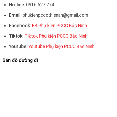
Hotline:
0916.627.774
Email:
phukienpcccthienan@gmail.com
Facebook:
FB Phụ kiện PCCC Bắc Ninh
Tiktok:
Tiktok Phụ kiện PCCC Bắc Ninh
Youtube:
Youtube Phụ kiện PCCC Bắc Ninh
Bản đồ đường đi