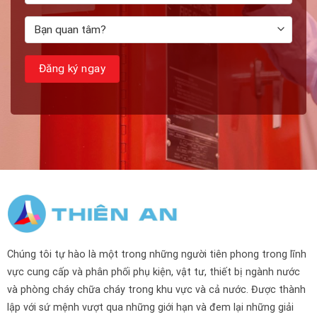
Chúng tôi tự hào là một trong những người tiên phong trong lĩnh
vực cung cấp và phân phối phụ kiện, vật tư, thiết bị ngành nước
và phòng cháy chữa cháy trong khu vực và cả nước. Được thành
lập với sứ mệnh vượt qua những giới hạn và đem lại những giải