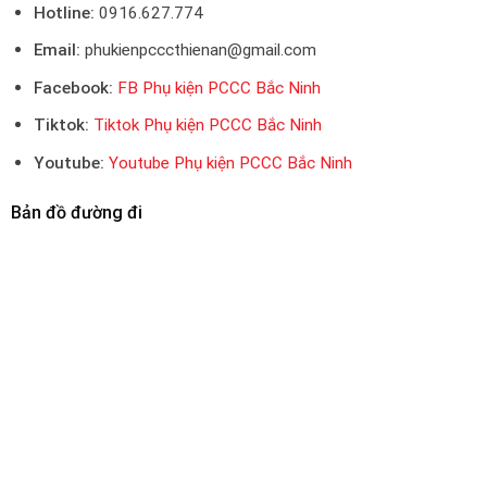
Hotline:
0916.627.774
Email:
phukienpcccthienan@gmail.com
Facebook:
FB Phụ kiện PCCC Bắc Ninh
Tiktok:
Tiktok Phụ kiện PCCC Bắc Ninh
Youtube:
Youtube Phụ kiện PCCC Bắc Ninh
Bản đồ đường đi