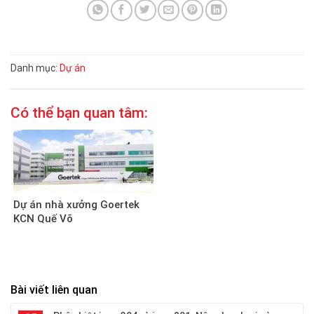
Danh mục:
Dự án
Có thể bạn quan tâm:
Dự án nhà xưởng Goertek
KCN Quế Võ
Bài viết liên quan