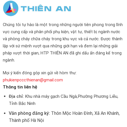
Chúng tôi tự hào là một trong những người tiên phong trong lĩnh
vực cung cấp và phân phối phụ kiện, vật tư, thiết bị ngành nước
và phòng cháy chữa cháy trong khu vực và cả nước. Được thành
lập với sứ mệnh vượt qua những giới hạn và đem lại những giải
pháp vượt thời gian, HTP THIÊN AN đã ghi dấu ấn đáng kể trong
ngành.
Mọi ý kiến đóng góp xin gửi về hòm thư:
phukienpcccthienan@gmail.com
Thông tin liên hệ
Địa chỉ:
Khu nhà máy gạch Cầu Ngà,Phường Phương Liễu,
Tỉnh Bắc Ninh
Văn phòng đăng ký:
Thôn Mộc Hoàn Đình, Xã An Khánh,
Thành phố Hà Nội