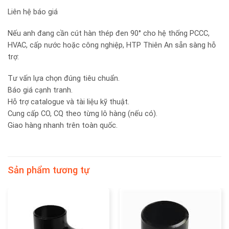
Liên hệ báo giá
Nếu anh đang cần cút hàn thép đen 90° cho hệ thống PCCC,
HVAC, cấp nước hoặc công nghiệp, HTP Thiên An sẵn sàng hỗ
trợ:
Tư vấn lựa chọn đúng tiêu chuẩn.
Báo giá cạnh tranh.
Hỗ trợ catalogue và tài liệu kỹ thuật.
Cung cấp CO, CQ theo từng lô hàng (nếu có).
Giao hàng nhanh trên toàn quốc.
Sản phẩm tương tự