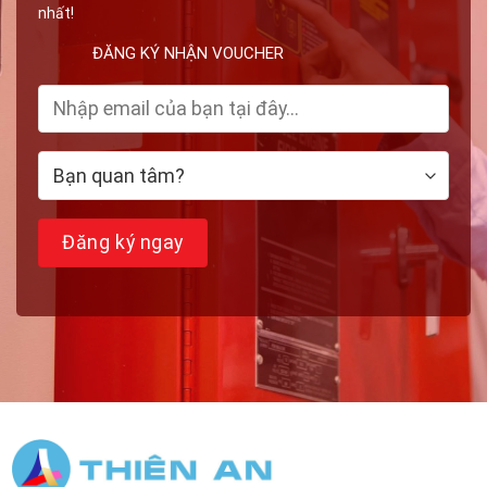
nhất!
ĐĂNG KÝ NHẬN VOUCHER