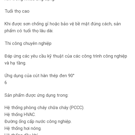
Tuổi thọ cao
Khi được sơn chống gỉ hoặc bảo vệ bề mặt đúng cách, sản
phẩm có tuổi thọ lâu dài.
Thi công chuyên nghiệp
Đáp ứng các yêu cầu kỹ thuật của các công trình công nghiệp
và hạ tầng.
Ứng dụng của cút hàn thép đen 90°
6
Sản phẩm được ứng dụng trong:
Hệ thống phòng cháy chữa cháy (PCCC).
Hệ thống HVAC.
Đường ống cấp nước công nghiệp.
Hệ thống hơi nóng.