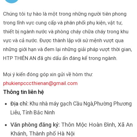
Chúng tôi tự hào là một trong những người tiên phong
trong lĩnh vực cung cấp và phân phối phụ kiện, vật tư,
thiết bị ngành nước và phòng cháy chữa cháy trong khu
vực và cả nước. Được thành lập với sứ mệnh vượt qua
những giới hạn và đem lại những giải pháp vượt thời gian,
HTP THIÊN AN đã ghi dấu ấn đáng kể trong ngành.
Mọi ý kiến đóng góp xin gửi về hòm thư:
phukienpcccthienan@gmail.com
Thông tin liên hệ
Địa chỉ:
Khu nhà máy gạch Cầu Ngà,Phường Phương
Liễu, Tỉnh Bắc Ninh
Văn phòng đăng ký:
Thôn Mộc Hoàn Đình, Xã An
Khánh, Thành phố Hà Nội