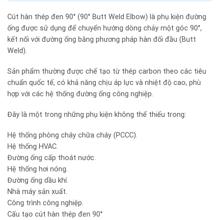
Cút hàn thép đen 90° (90° Butt Weld Elbow) là phụ kiện đường
ống được sử dụng để chuyển hướng dòng chảy một góc 90°,
kết nối với đường ống bằng phương pháp hàn đối đầu (Butt
Weld).
Sản phẩm thường được chế tạo từ thép carbon theo các tiêu
chuẩn quốc tế, có khả năng chịu áp lực và nhiệt độ cao, phù
hợp với các hệ thống đường ống công nghiệp.
Đây là một trong những phụ kiện không thể thiếu trong:
Hệ thống phòng cháy chữa cháy (PCCC).
Hệ thống HVAC.
Đường ống cấp thoát nước.
Hệ thống hơi nóng.
Đường ống dầu khí.
Nhà máy sản xuất.
Công trình công nghiệp.
Cấu tạo cút hàn thép đen 90°