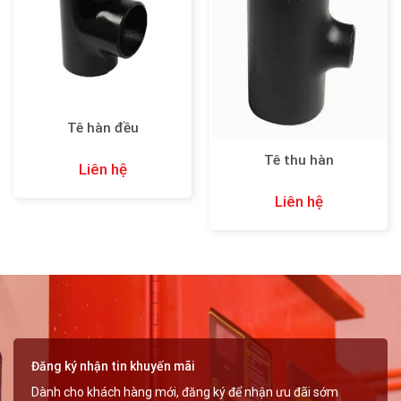
Tê hàn đều
Tê thu hàn
Liên hệ
Liên hệ
Đăng ký nhận tin khuyến mãi
Dành cho khách hàng mới, đăng ký để nhận ưu đãi sớm