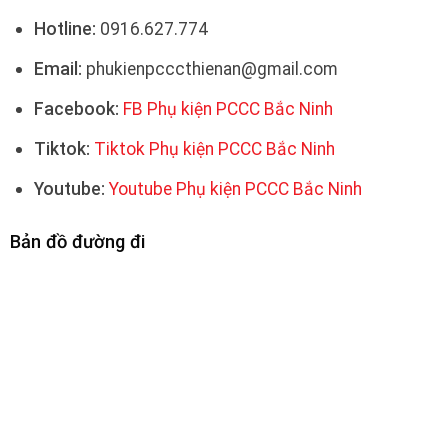
Hotline:
0916.627.774
Email:
phukienpcccthienan@gmail.com
Facebook:
FB Phụ kiện PCCC Bắc Ninh
Tiktok:
Tiktok Phụ kiện PCCC Bắc Ninh
Youtube:
Youtube Phụ kiện PCCC Bắc Ninh
Bản đồ đường đi