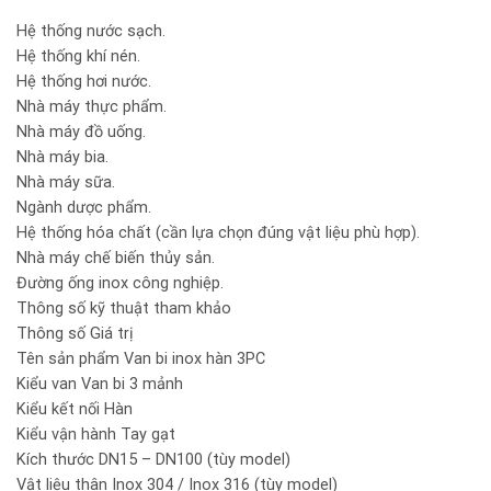
Hệ thống nước sạch.
Hệ thống khí nén.
Hệ thống hơi nước.
Nhà máy thực phẩm.
Nhà máy đồ uống.
Nhà máy bia.
Nhà máy sữa.
Ngành dược phẩm.
Hệ thống hóa chất (cần lựa chọn đúng vật liệu phù hợp).
Nhà máy chế biến thủy sản.
Đường ống inox công nghiệp.
Thông số kỹ thuật tham khảo
Thông số Giá trị
Tên sản phẩm Van bi inox hàn 3PC
Kiểu van Van bi 3 mảnh
Kiểu kết nối Hàn
Kiểu vận hành Tay gạt
Kích thước DN15 – DN100 (tùy model)
Vật liệu thân Inox 304 / Inox 316 (tùy model)