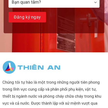
Chúng tôi tự hào là một trong những người tiên phong
trong lĩnh vực cung cấp và phân phối phụ kiện, vật tư,
thiết bị ngành nước và phòng cháy chữa cháy trong khu
vực và cả nước. Được thành lập với sứ mệnh vượt qua