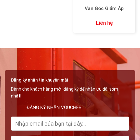
Van Góc Giảm Áp
Liên hệ
Đăng ký nhận tin khuyến mãi
Dành cho khách hàng mới, đăng ký để nhận ưu đãi sớm
nhất!
ĐĂNG KÝ NHẬN VOUCHER