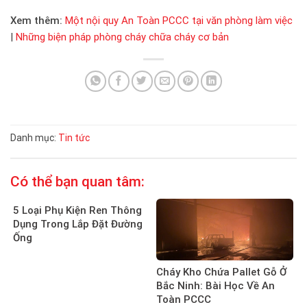
Xem thêm:
Một nội quy An Toàn PCCC tại văn phòng làm việc
|
Những biện pháp phòng cháy chữa cháy cơ bản
Danh mục:
Tin tức
Có thể bạn quan tâm:
5 Loại Phụ Kiện Ren Thông
Dụng Trong Lắp Đặt Đường
Ống
Cháy Kho Chứa Pallet Gỗ Ở
Bắc Ninh: Bài Học Về An
Toàn PCCC