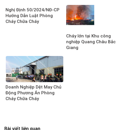
Nghị Định 50/2024/NĐ-CP
Hướng Dẫn Luật Phòng
Cháy Chữa Cháy
Cháy lớn tại Khu công
nghiệp Quang Châu Bắc
Giang
Doanh Nghiệp Dệt May Chủ
Động Phương Án Phòng
Cháy Chữa Cháy
Bài viết liên quan