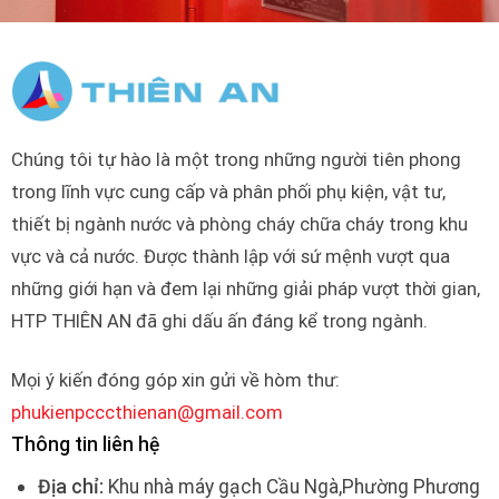
Chúng tôi tự hào là một trong những người tiên phong
trong lĩnh vực cung cấp và phân phối phụ kiện, vật tư,
thiết bị ngành nước và phòng cháy chữa cháy trong khu
vực và cả nước. Được thành lập với sứ mệnh vượt qua
những giới hạn và đem lại những giải pháp vượt thời gian,
HTP THIÊN AN đã ghi dấu ấn đáng kể trong ngành.
Mọi ý kiến đóng góp xin gửi về hòm thư:
phukienpcccthienan@gmail.com
Thông tin liên hệ
Địa chỉ:
Khu nhà máy gạch Cầu Ngà,Phường Phương