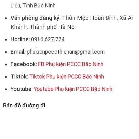
Liễu, Tỉnh Bắc Ninh
Văn phòng đăng ký:
Thôn Mộc Hoàn Đình, Xã An
Khánh, Thành phố Hà Nội
Hotline:
0916.627.774
Email:
phukienpcccthienan@gmail.com
Facebook:
FB Phụ kiện PCCC Bắc Ninh
Tiktok:
Tiktok Phụ kiện PCCC Bắc Ninh
Youtube:
Youtube Phụ kiện PCCC Bắc Ninh
Bản đồ đường đi