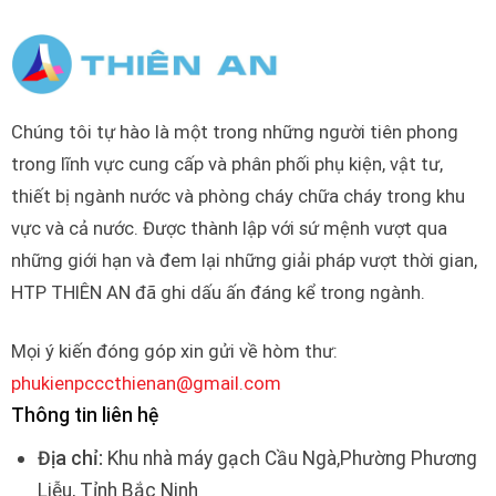
Chúng tôi tự hào là một trong những người tiên phong
trong lĩnh vực cung cấp và phân phối phụ kiện, vật tư,
thiết bị ngành nước và phòng cháy chữa cháy trong khu
vực và cả nước. Được thành lập với sứ mệnh vượt qua
những giới hạn và đem lại những giải pháp vượt thời gian,
HTP THIÊN AN đã ghi dấu ấn đáng kể trong ngành.
Mọi ý kiến đóng góp xin gửi về hòm thư:
phukienpcccthienan@gmail.com
Thông tin liên hệ
Địa chỉ:
Khu nhà máy gạch Cầu Ngà,Phường Phương
Liễu, Tỉnh Bắc Ninh