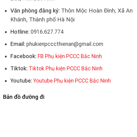
Văn phòng đăng ký:
Thôn Mộc Hoàn Đình, Xã An
Khánh, Thành phố Hà Nội
Hotline:
0916.627.774
Email:
phukienpcccthienan@gmail.com
Facebook:
FB Phụ kiện PCCC Bắc Ninh
Tiktok:
Tiktok Phụ kiện PCCC Bắc Ninh
Youtube:
Youtube Phụ kiện PCCC Bắc Ninh
Bản đồ đường đi