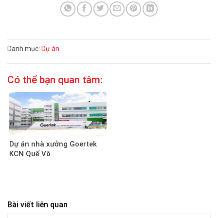
Danh mục:
Dự án
Có thể bạn quan tâm:
Dự án nhà xưởng Goertek
KCN Quế Võ
Bài viết liên quan