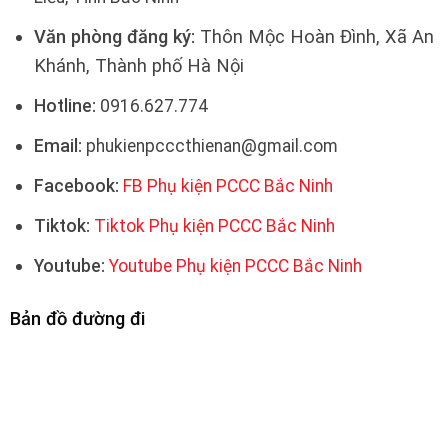
Văn phòng đăng ký:
Thôn Mộc Hoàn Đình, Xã An
Khánh, Thành phố Hà Nội
Hotline:
0916.627.774
Email:
phukienpcccthienan@gmail.com
Facebook:
FB Phụ kiện PCCC Bắc Ninh
Tiktok:
Tiktok Phụ kiện PCCC Bắc Ninh
Youtube:
Youtube Phụ kiện PCCC Bắc Ninh
Bản đồ đường đi