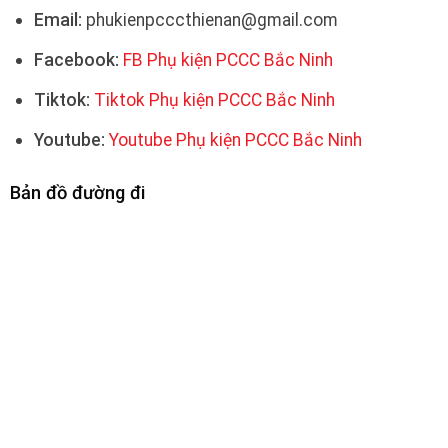
Email:
phukienpcccthienan@gmail.com
Facebook:
FB Phụ kiện PCCC Bắc Ninh
Tiktok:
Tiktok Phụ kiện PCCC Bắc Ninh
Youtube:
Youtube Phụ kiện PCCC Bắc Ninh
Bản đồ đường đi