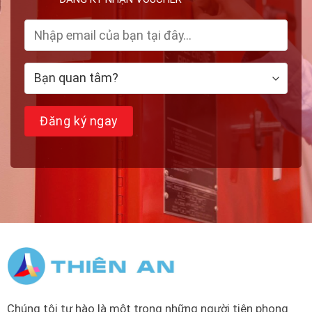
Chúng tôi tự hào là một trong những người tiên phong