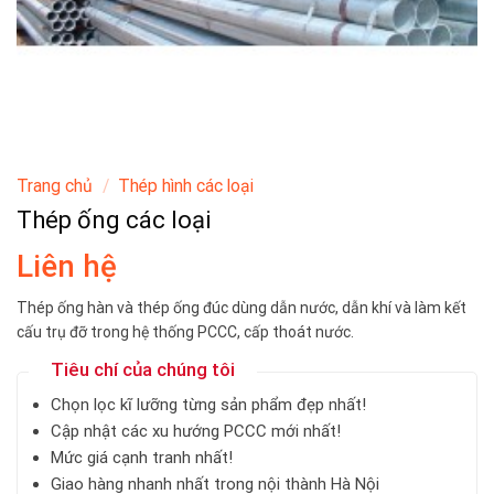
Trang chủ
/
Thép hình các loại
Thép ống các loại
Liên hệ
Thép ống hàn và thép ống đúc dùng dẫn nước, dẫn khí và làm kết
cấu trụ đỡ trong hệ thống PCCC, cấp thoát nước.
Tiêu chí của chúng tôi
Chọn lọc kĩ lưỡng từng sản phẩm đẹp nhất!
Cập nhật các xu hướng PCCC mới nhất!
Mức giá cạnh tranh nhất!
Giao hàng nhanh nhất trong nội thành Hà Nội