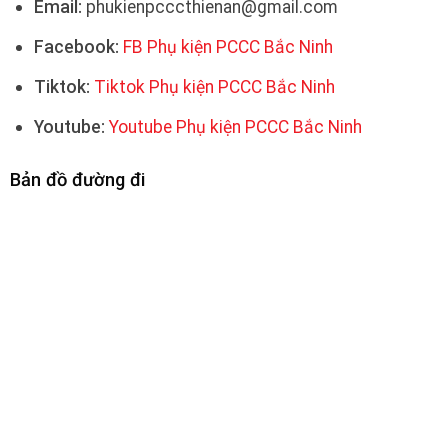
Email:
phukienpcccthienan@gmail.com
Facebook:
FB Phụ kiện PCCC Bắc Ninh
Tiktok:
Tiktok Phụ kiện PCCC Bắc Ninh
Youtube:
Youtube Phụ kiện PCCC Bắc Ninh
Bản đồ đường đi