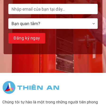
Chúng tôi tự hào là một trong những người tiên phong