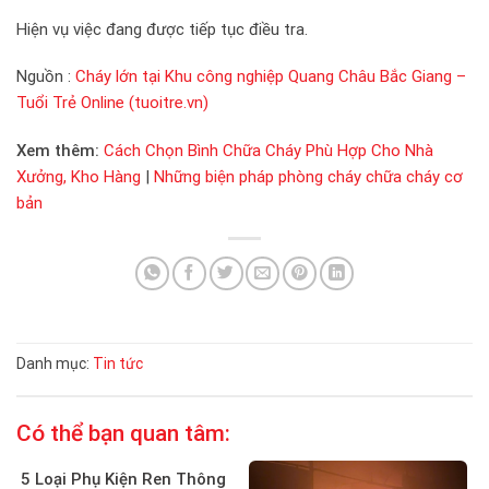
Hiện vụ việc đang được tiếp tục điều tra.
Nguồn :
Cháy lớn tại Khu công nghiệp Quang Châu Bắc Giang –
Tuổi Trẻ Online (tuoitre.vn)
Xem thêm:
Cách Chọn Bình Chữa Cháy Phù Hợp Cho Nhà
Xưởng, Kho Hàng
|
Những biện pháp phòng cháy chữa cháy cơ
bản
Danh mục:
Tin tức
Có thể bạn quan tâm:
5 Loại Phụ Kiện Ren Thông