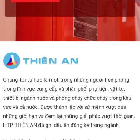
Chúng tôi tự hào là một trong những người tiên phong
trong lĩnh vực cung cấp và phân phối phụ kiện, vật tư,
thiết bị ngành nước và phòng cháy chữa cháy trong khu
vực và cả nước. Được thành lập với sứ mệnh vượt qua
những giới hạn và đem lại những giải pháp vượt thời gian,
HTP THIÊN AN đã ghi dấu ấn đáng kể trong ngành.