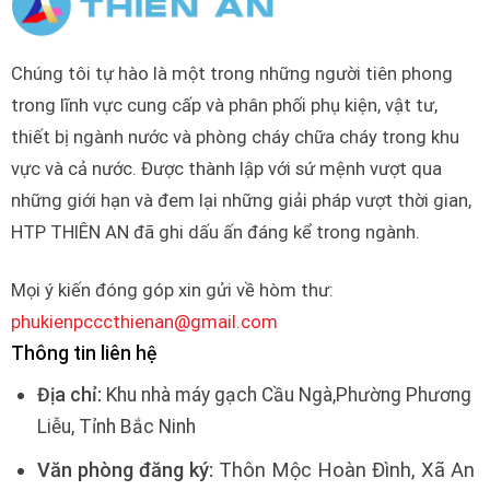
Chúng tôi tự hào là một trong những người tiên phong
trong lĩnh vực cung cấp và phân phối phụ kiện, vật tư,
thiết bị ngành nước và phòng cháy chữa cháy trong khu
vực và cả nước. Được thành lập với sứ mệnh vượt qua
những giới hạn và đem lại những giải pháp vượt thời gian,
HTP THIÊN AN đã ghi dấu ấn đáng kể trong ngành.
Mọi ý kiến đóng góp xin gửi về hòm thư:
phukienpcccthienan@gmail.com
Thông tin liên hệ
Địa chỉ:
Khu nhà máy gạch Cầu Ngà,Phường Phương
Liễu, Tỉnh Bắc Ninh
Văn phòng đăng ký:
Thôn Mộc Hoàn Đình, Xã An