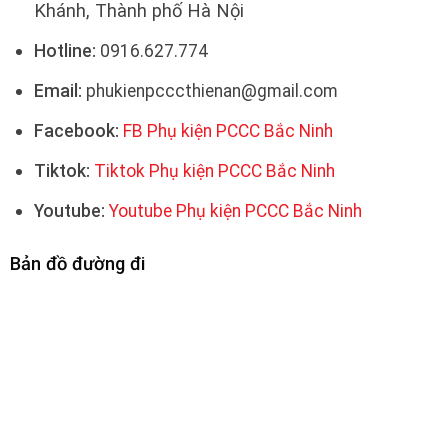
Khánh, Thành phố Hà Nội
Hotline:
0916.627.774
Email:
phukienpcccthienan@gmail.com
Facebook:
FB Phụ kiện PCCC Bắc Ninh
Tiktok:
Tiktok Phụ kiện PCCC Bắc Ninh
Youtube:
Youtube Phụ kiện PCCC Bắc Ninh
Bản đồ đường đi