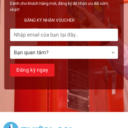
Dành cho khách hàng mới, đăng ký để nhận ưu đãi sớm
nhất!
ĐĂNG KÝ NHẬN VOUCHER