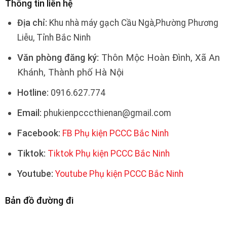
Thông tin liên hệ
Địa chỉ:
Khu nhà máy gạch Cầu Ngà,Phường Phương
Liễu, Tỉnh Bắc Ninh
Văn phòng đăng ký:
Thôn Mộc Hoàn Đình, Xã An
Khánh, Thành phố Hà Nội
Hotline:
0916.627.774
Email:
phukienpcccthienan@gmail.com
Facebook:
FB Phụ kiện PCCC Bắc Ninh
Tiktok:
Tiktok Phụ kiện PCCC Bắc Ninh
Youtube:
Youtube Phụ kiện PCCC Bắc Ninh
Bản đồ đường đi