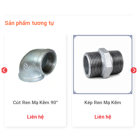
Sản phẩm tương tự
Cút Ren Mạ Kẽm 90°
Kép Ren Mạ Kẽm
Liên hệ
Liên hệ