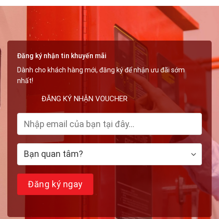
Đăng ký nhận tin khuyến mãi
Dành cho khách hàng mới, đăng ký để nhận ưu đãi sớm
nhất!
ĐĂNG KÝ NHẬN VOUCHER