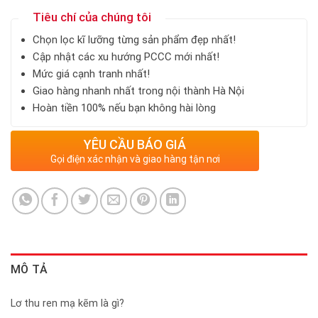
Tiêu chí của chúng tôi
Chọn lọc kĩ lưỡng từng sản phẩm đẹp nhất!
Cập nhật các xu hướng PCCC mới nhất!
Mức giá cạnh tranh nhất!
Giao hàng nhanh nhất trong nội thành Hà Nội
Hoàn tiền 100% nếu bạn không hài lòng
YÊU CẦU BÁO GIÁ
Gọi điện xác nhận và giao hàng tận nơi
MÔ TẢ
Lơ thu ren mạ kẽm là gì?