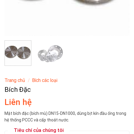
Trang chủ
/
Bích các loại
Bích Đặc
Liên hệ
Mặt bích đặc (bích mù) DN15-DN1000, dùng bịt kín đầu ống trong
hệ thống PCCC và cấp thoát nước.
Tiêu chí của chúng tôi