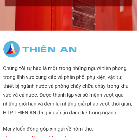
Chúng tôi tự hào là một trong những người tiên phong
trong lĩnh vực cung cấp và phân phối phụ kiện, vật tư,
thiết bị ngành nước và phòng cháy chữa cháy trong khu
vực và cả nước. Được thành lập với sứ mệnh vượt qua
những giới hạn và đem lại những giải pháp vượt thời gian,
HTP THIÊN AN đã ghi dấu ấn đáng kể trong ngành.
Mọi ý kiến đóng góp xin gửi về hòm thư: