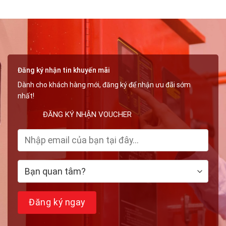
Đăng ký nhận tin khuyến mãi
Dành cho khách hàng mới, đăng ký để nhận ưu đãi sớm
nhất!
ĐĂNG KÝ NHẬN VOUCHER