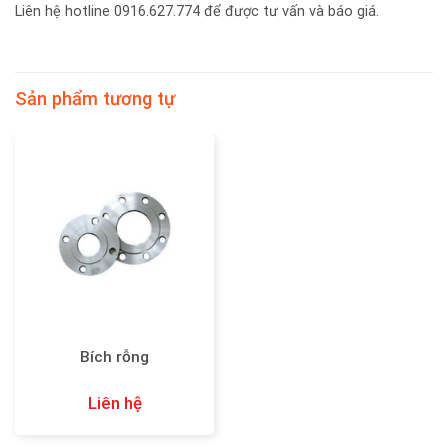
Liên hệ hotline 0916.627.774 để được tư vấn và báo giá.
Sản phẩm tương tự
Bích rỗng
Liên hệ