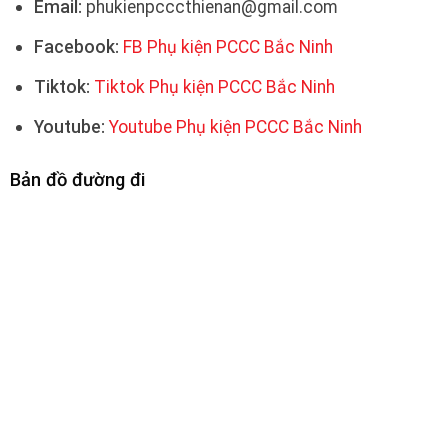
Email:
phukienpcccthienan@gmail.com
Facebook:
FB Phụ kiện PCCC Bắc Ninh
Tiktok:
Tiktok Phụ kiện PCCC Bắc Ninh
Youtube:
Youtube Phụ kiện PCCC Bắc Ninh
Bản đồ đường đi