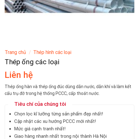
Trang chủ
/
Thép hình các loại
Thép ống các loại
Liên hệ
Thép ống hàn và thép ống đúc dùng dẫn nước, dẫn khí và làm kết
cấu trụ đỡ trong hệ thống PCCC, cấp thoát nước.
Tiêu chí của chúng tôi
Chọn lọc kĩ lưỡng từng sản phẩm đẹp nhất!
Cập nhật các xu hướng PCCC mới nhất!
Mức giá cạnh tranh nhất!
Giao hàng nhanh nhất trong nội thành Hà Nội