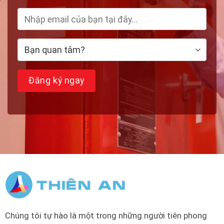
Chúng tôi tự hào là một trong những người tiên phong