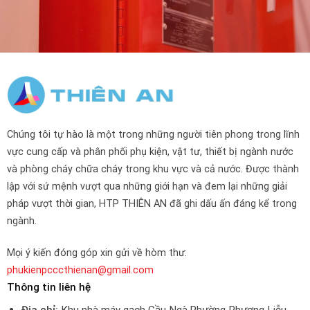
Chúng tôi tự hào là một trong những người tiên phong trong lĩnh
vực cung cấp và phân phối phụ kiện, vật tư, thiết bị ngành nước
và phòng cháy chữa cháy trong khu vực và cả nước. Được thành
lập với sứ mệnh vượt qua những giới hạn và đem lại những giải
pháp vượt thời gian, HTP THIÊN AN đã ghi dấu ấn đáng kể trong
ngành.
Mọi ý kiến đóng góp xin gửi về hòm thư:
phukienpcccthienan@gmail.com
Thông tin liên hệ